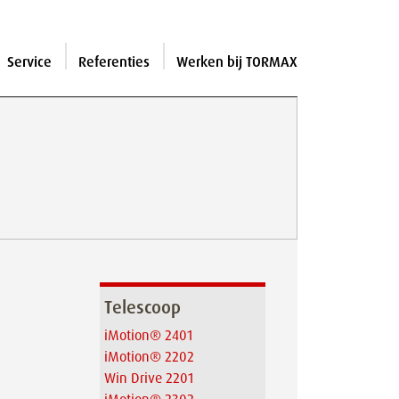
Service
Referenties
Werken bij TORMAX
Telescoop
iMotion® 2401
iMotion® 2202
Win Drive 2201