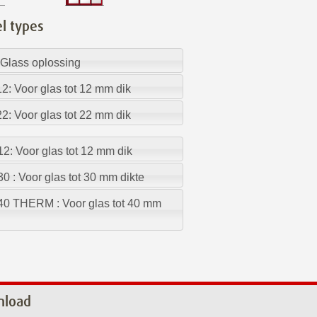
el types
 Glass oplossing
2: Voor glas tot 12 mm dik
2: Voor glas tot 22 mm dik
2: Voor glas tot 12 mm dik
0 : Voor glas tot 30 mm dikte
40 THERM : Voor glas tot 40 mm
nload