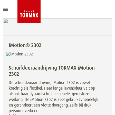
iMotion® 2302
Schuifdeuraandrijving TORMAX iMotion
2302
De schuifdeuraandrijving iMotion 2302 is zowel
krachtig als flexibel. Haar lange levensduur valt op
alsook haar dynamische en soepele, geruisloze
werking. De iMotion 2302 is zeer gebruiksvriendelijk
en garandeert een vlotte doorgang, zelfs bij druk
personenverkeer.