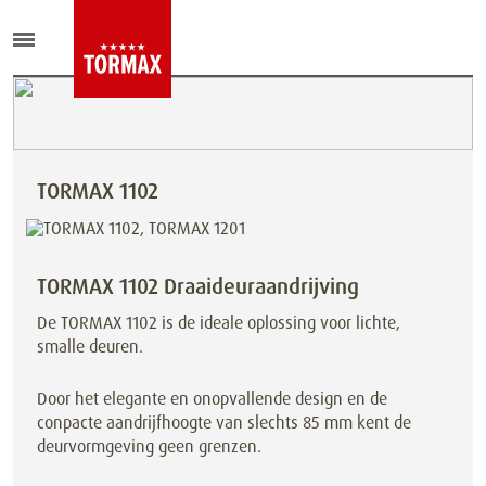
TORMAX 1102
TORMAX 1102 Draaideuraandrijving
De TORMAX 1102 is de ideale oplossing voor lichte,
smalle deuren.
Door het elegante en onopvallende design en de
conpacte aandrijfhoogte van slechts 85 mm kent de
deurvormgeving geen grenzen.