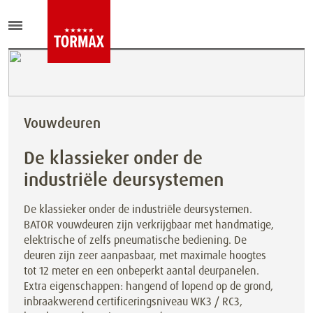
Vouwdeuren
De klassieker onder de
industriële deursystemen
De klassieker onder de industriële deursystemen.
BATOR vouwdeuren zijn verkrijgbaar met handmatige,
elektrische of zelfs pneumatische bediening. De
deuren zijn zeer aanpasbaar, met maximale hoogtes
tot 12 meter en een onbeperkt aantal deurpanelen.
Extra eigenschappen: hangend of lopend op de grond,
inbraakwerend certificeringsniveau WK3 / RC3,