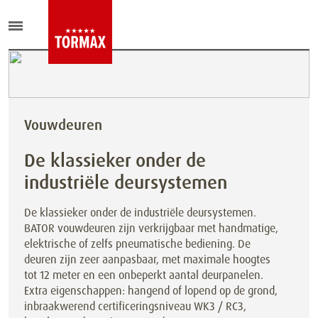
Vouwdeuren
De klassieker onder de
industriële deursystemen
De klassieker onder de industriële deursystemen.
BATOR vouwdeuren zijn verkrijgbaar met handmatige,
elektrische of zelfs pneumatische bediening. De
deuren zijn zeer aanpasbaar, met maximale hoogtes
tot 12 meter en een onbeperkt aantal deurpanelen.
Extra eigenschappen: hangend of lopend op de grond,
inbraakwerend certificeringsniveau WK3 / RC3,