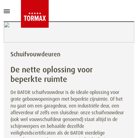
Schuifvouwdeuren
De nette oplossing voor
beperkte ruimte
De BATOR schuifvouwdeur is de ideale oplossing voor
grote gebouwopeningen met beperkte zijruimte. Of het
nu gaat om een garagedeur, een industriële deur, een
afleverdeur of zelfs een sluisdeur: onze schuifvouwdeur
(ook wel vouwschuifdeur genoemd) staat altijd in de
schijnwerpers en behaalde dezelfde
veiligheidscertificaten als de BATOR vierdelige