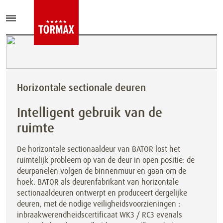
Horizontale sectionale deuren
Intelligent gebruik van de
ruimte
De horizontale sectionaaldeur van BATOR lost het
ruimtelijk probleem op van de deur in open positie: de
deurpanelen volgen de binnenmuur en gaan om de
hoek. BATOR als deurenfabrikant van horizontale
sectionaaldeuren ontwerpt en produceert dergelijke
deuren, met de nodige veiligheidsvoorzieningen :
inbraakwerendheidscertificaat WK3 / RC3 evenals