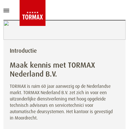
Introductie
Maak kennis met TORMAX
Nederland B.V.
TORMAX is ruim 60 jaar aanwezig op de Nederlandse
markt. TORMAX Nederland B.V. zet zich in voor een
uitzonderlijke dienstverlening met hoog opgeleide
technisch adviseurs en servicetechnici voor
automatische deursystemen. Het kantoor is gevestigd
in Moordrecht.