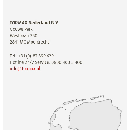
TORMAX Nederland B.V.
Gouwe Park
Westbaan 250
2841 MC Moordrecht
Tel.: +31 (0)182 399 629
Hotline 24/7 Service: 0800 400 3 400
info@tormax.nl