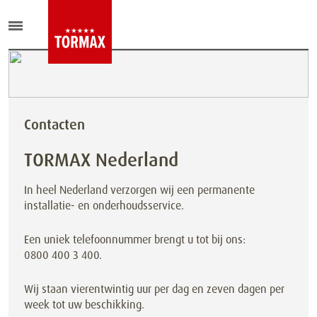
Contacten
TORMAX Nederland
In heel Nederland verzorgen wij een permanente
installatie- en onderhoudsservice.
Een uniek telefoonnummer brengt u tot bij ons:
0800 400 3 400.
Wij staan vierentwintig uur per dag en zeven dagen per
week tot uw beschikking.