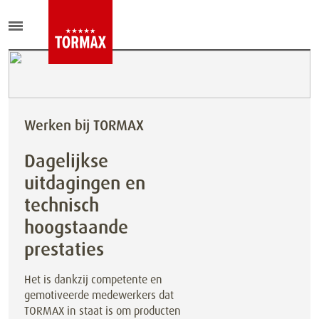
Werken bij TORMAX
Dagelijkse
uitdagingen en
technisch
hoogstaande
prestaties
Het is dankzij competente en
gemotiveerde medewerkers dat
TORMAX in staat is om producten