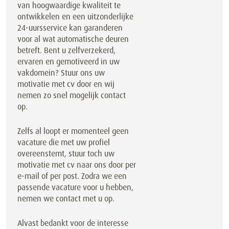
van hoogwaardige kwaliteit te
ontwikkelen en een uitzonderlijke
24-uursservice kan garanderen
voor al wat automatische deuren
betreft. Bent u zelfverzekerd,
ervaren en gemotiveerd in uw
vakdomein? Stuur ons uw
motivatie met cv door en wij
nemen zo snel mogelijk contact
op.
Zelfs al loopt er momenteel geen
vacature die met uw profiel
overeenstemt, stuur toch uw
motivatie met cv naar ons door per
e-mail of per post. Zodra we een
passende vacature voor u hebben,
nemen we contact met u op.
Alvast bedankt voor de interesse