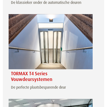
De klassieker onder de automatische deuren
TORMAX T4 Series
Vouwdeursystemen
De perfecte plaatsbesparende deur