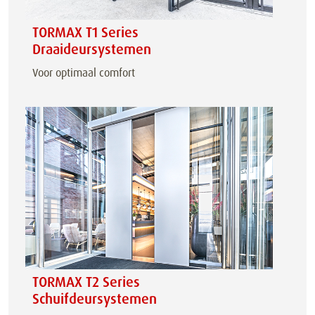
TORMAX T1 Series
Draaideursystemen
Voor optimaal comfort
TORMAX T2 Series
Schuifdeursystemen