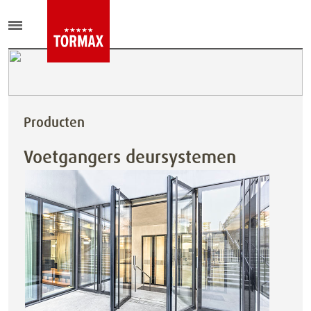
Producten
Voetgangers deursystemen