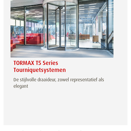
TORMAX T5 Series
Tourniquetsystemen
De stijlvolle draaideur, zowel representatief als
elegant