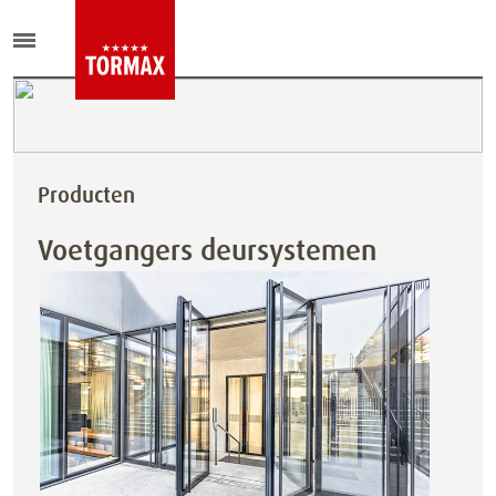
Producten
Voetgangers deursystemen