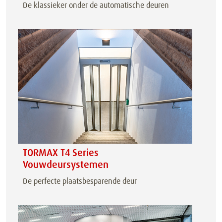
De klassieker onder de automatische deuren
TORMAX T4 Series
Vouwdeursystemen
De perfecte plaatsbesparende deur