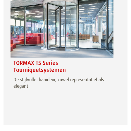
TORMAX T5 Series
Tourniquetsystemen
De stijlvolle draaideur, zowel representatief als
elegant