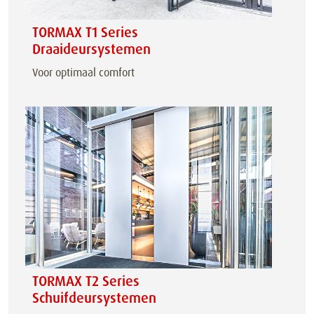
TORMAX T1 Series
Draaideursystemen
Voor optimaal comfort
TORMAX T2 Series
Schuifdeursystemen