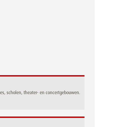
mes, scholen, theater- en concertgebouwen.