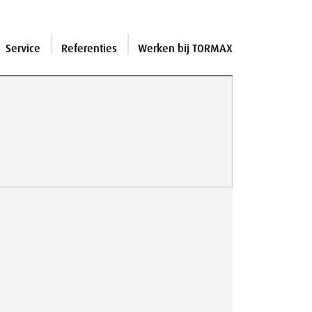
Service
Referenties
Werken bij TORMAX