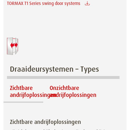
TORMAX T1 Series swing door systems
Draaideursystemen – Types
Zichtbare
Onzichtbare
andrijfoplossingen
andrijfoplossingen
Zichtbare andrijfoplossingen