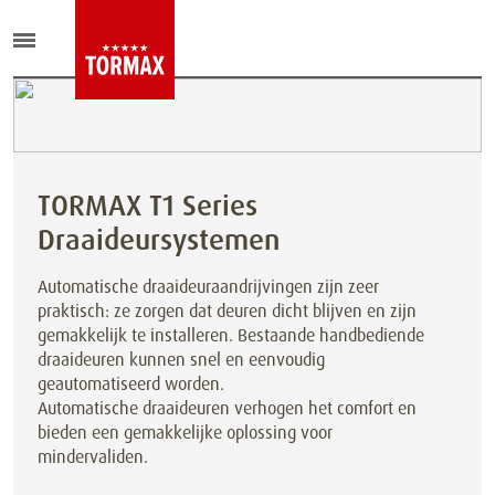
TORMAX T1 Series
Draaideursystemen
Automatische draaideuraandrijvingen zijn zeer
praktisch: ze zorgen dat deuren dicht blijven en zijn
gemakkelijk te installeren. Bestaande handbediende
draaideuren kunnen snel en eenvoudig
geautomatiseerd worden.
Automatische draaideuren verhogen het comfort en
bieden een gemakkelijke oplossing voor
mindervaliden.