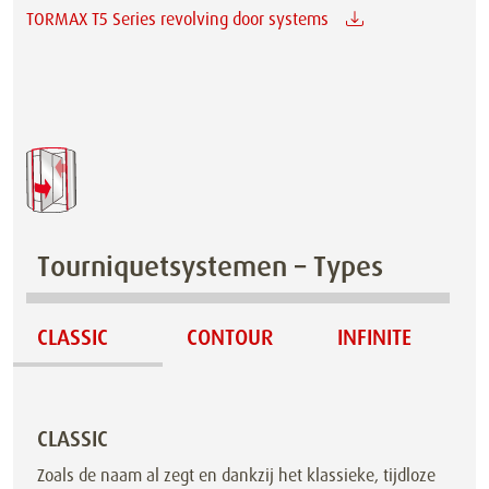
TORMAX T5 Series revolving door systems
Tourniquetsystemen – Types
CLASSIC
CONTOUR
INFINITE
CLASSIC
Zoals de naam al zegt en dankzij het klassieke, tijdloze