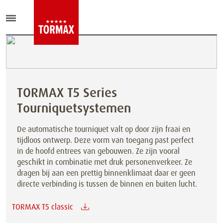
TORMAX T5 Series
Tourniquetsystemen
De automatische tourniquet valt op door zijn fraai en
tijdloos ontwerp. Deze vorm van toegang past perfect
in de hoofd entrees van gebouwen. Ze zijn vooral
geschikt in combinatie met druk personenverkeer. Ze
dragen bij aan een prettig binnenklimaat daar er geen
directe verbinding is tussen de binnen en buiten lucht.
TORMAX T5 classic