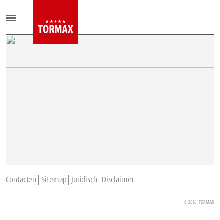
Contacten
Sitemap
Juridisch
Disclaimer
© 2026
TORMAX