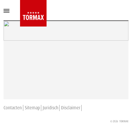
Contacten
Sitemap
Juridisch
Disclaimer
© 2026
TORMAX