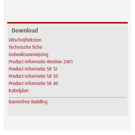
Download
Uitschrijfteksten
Technische fiche
Gebruiksaanwijzing
Product informatie iMotion 2401
Product informatie SR 12
Product informatie SR 30
Product informatie SR 40
Kabelplan
Barrierfree Building