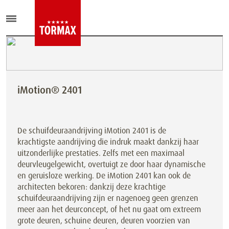
iMotion® 2401
De schuifdeuraandrijving iMotion 2401 is de
krachtigste aandrijving die indruk maakt dankzij haar
uitzonderlijke prestaties. Zelfs met een maximaal
deurvleugelgewicht, overtuigt ze door haar dynamische
en geruisloze werking. De iMotion 2401 kan ook de
architecten bekoren: dankzij deze krachtige
schuifdeuraandrijving zijn er nagenoeg geen grenzen
meer aan het deurconcept, of het nu gaat om extreem
grote deuren, schuine deuren, deuren voorzien van