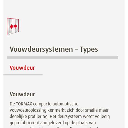
Vouwdeursystemen – Types
Vouwdeur
Vouwdeur
De TORMAX compacte automatische
vouwdeuroplossing kenmerkt zich door smalle maar
degelijke profilering. Het deursysteem wordt volledig
geprefabriceerd aangeleverd op de plaats van