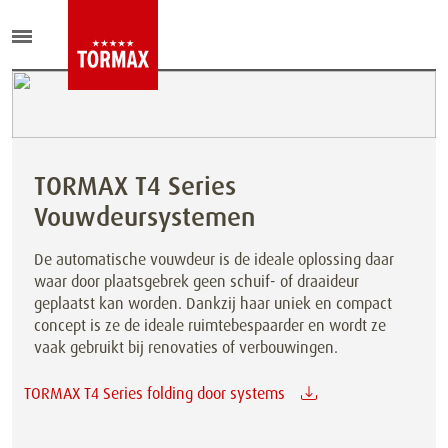
TORMAX T4 Series
Vouwdeursystemen
De automatische vouwdeur is de ideale oplossing daar
waar door plaatsgebrek geen schuif- of draaideur
geplaatst kan worden. Dankzij haar uniek en compact
concept is ze de ideale ruimtebespaarder en wordt ze
vaak gebruikt bij renovaties of verbouwingen.
TORMAX T4 Series folding door systems