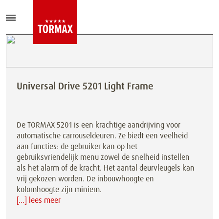
Universal Drive 5201 Light Frame
De TORMAX 5201 is een krachtige aandrijving voor
automatische carrouseldeuren. Ze biedt een veelheid
aan functies: de gebruiker kan op het
gebruiksvriendelijk menu zowel de snelheid instellen
als het alarm of de kracht. Het aantal deurvleugels kan
vrij gekozen worden. De inbouwhoogte en
kolomhoogte zijn miniem.
[...] lees meer