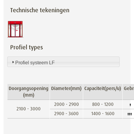
Technische tekeningen
Profiel types
Profiel systeem LF
Doorgangsopening
Diameter(mm)
Capaciteit(pers/u)
Gebr
(mm)
2000 - 2900
800 - 1200
2100 - 3000
2900 - 3600
1400 - 1600