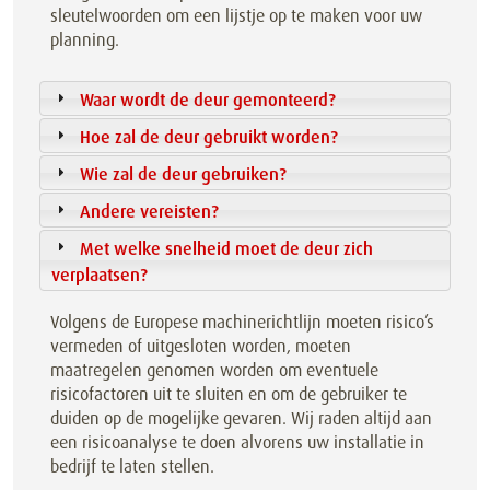
sleutelwoorden om een lijstje op te maken voor uw
planning.
Waar wordt de deur gemonteerd?
Hoe zal de deur gebruikt worden?
Wie zal de deur gebruiken?
Andere vereisten?
Met welke snelheid moet de deur zich
verplaatsen?
Volgens de Europese machinerichtlijn moeten risico’s
vermeden of uitgesloten worden, moeten
maatregelen genomen worden om eventuele
risicofactoren uit te sluiten en om de gebruiker te
duiden op de mogelijke gevaren. Wij raden altijd aan
een risicoanalyse te doen alvorens uw installatie in
bedrijf te laten stellen.