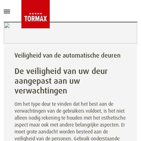
Veiligheid van de automatische deuren
De veiligheid van uw deur
aangepast aan uw
verwachtingen
Om het type deur te vinden dat het best aan de
verwachtingen van de gebruikers voldoet, is het niet
alleen nodig rekening te houden met het esthetische
aspect maar ook met andere belangrijke aspecten. Er
moet grote aandacht worden besteed aan de
veiligheid van de personen. Gebruik onderstaande