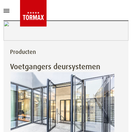
Producten
Voetgangers deursystemen