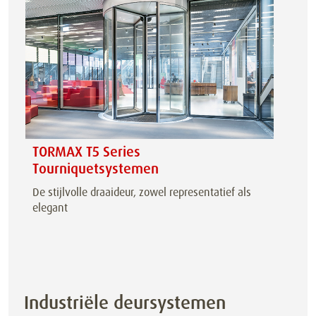
TORMAX T5 Series
Tourniquetsystemen
De stijlvolle draaideur, zowel representatief als
elegant
Industriële deursystemen