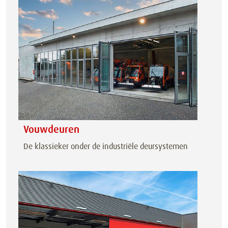
Vouwdeuren
De klassieker onder de industriële deursystemen