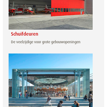
Schuifdeuren
De veelzijdige voor grote gebouwopeningen