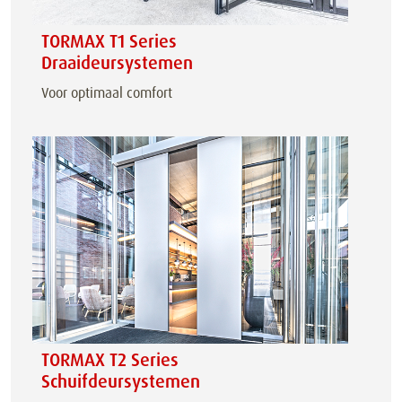
TORMAX T1 Series
Draaideursystemen
Voor optimaal comfort
TORMAX T2 Series
Schuifdeursystemen