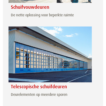
Schuifvouwdeuren
De nette oplossing voor beperkte ruimte
Telescopische schuifdeuren
Deurelementen op meerdere sporen