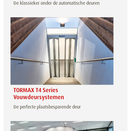
De klassieker onder de automatische deuren
TORMAX T4 Series
Vouwdeursystemen
De perfecte plaatsbesparende deur