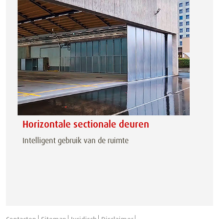
Horizontale sectionale deuren
Intelligent gebruik van de ruimte